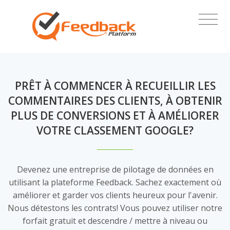
PRÊT À COMMENCER À RECUEILLIR LES
COMMENTAIRES DES CLIENTS, À OBTENIR
PLUS DE CONVERSIONS ET À AMÉLIORER
VOTRE CLASSEMENT GOOGLE?
Devenez une entreprise de pilotage de données en
utilisant la plateforme Feedback. Sachez exactement où
améliorer et garder vos clients heureux pour l'avenir.
Nous détestons les contrats! Vous pouvez utiliser notre
forfait gratuit et descendre / mettre à niveau ou