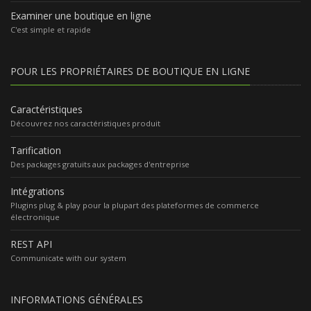
Examiner une boutique en ligne
C'est simple et rapide
POUR LES PROPRIÉTAIRES DE BOUTIQUE EN LIGNE
Caractéristiques
Découvrez nos caractéristiques produit
Tarification
Des packages gratuits aux packages d'entreprise
Intégrations
Plugins plug & play pour la plupart des plateformes de commerce
électronique
REST API
Communicate with our system
INFORMATIONS GÉNÉRALES