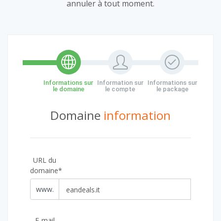
annuler à tout moment.
Informations sur
Information sur
Informations sur
le domaine
le compte
le package
Domaine
information
URL du
domaine*
www.
E-mail