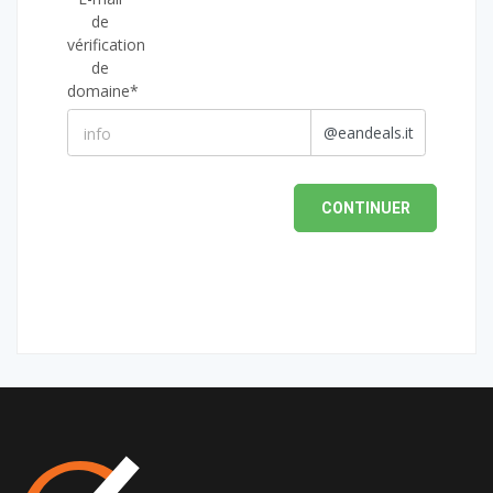
de
vérification
de
domaine*
@eandeals.it
CONTINUER