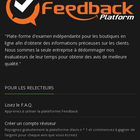
"Plate-forme d'examen indépendante pour les boutiques en
ligne afin d'obtenir des informations précieuses sur les clients.
Nous sommes la seule entreprise à dédommager nos
évaluateurs de leur temps pour obtenir des avis de meilleure
qualité."
POUR LES RELECTEURS
Lisez le F.A.Q.
Apprenez à utiliser la plateforme Feedback
Créer un compte réviseur
Rejoignez gratuitement la plateforme d'avis n ° 1 et commencez à gagner de
l'argent pour chaque avis que vous écrivez