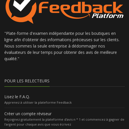
"Plate-forme d'examen indépendante pour les boutiques en
ligne afin d'obtenir des informations précieuses sur les clients.
Nous sommes la seule entreprise à dédommager nos
évaluateurs de leur temps pour obtenir des avis de meilleure
qualité."
POUR LES RELECTEURS
Lisez le F.A.Q.
Apprenez à utiliser la plateforme Feedback
Créer un compte réviseur
Rejoignez gratuitement la plateforme d'avis n ° 1 et commencez à gagner de
l'argent pour chaque avis que vous écrivez