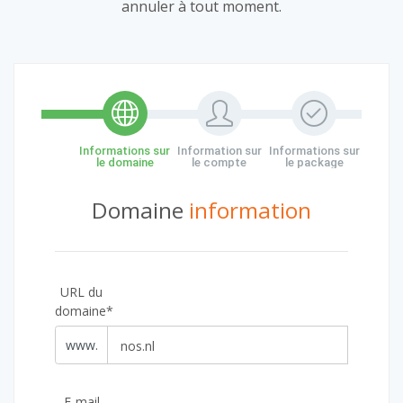
annuler à tout moment.
Informations sur
Information sur
Informations sur
le domaine
le compte
le package
Domaine
information
URL du
domaine*
www.
E-mail