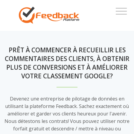
PRÊT À COMMENCER À RECUEILLIR LES
COMMENTAIRES DES CLIENTS, À OBTENIR
PLUS DE CONVERSIONS ET À AMÉLIORER
VOTRE CLASSEMENT GOOGLE?
Devenez une entreprise de pilotage de données en
utilisant la plateforme Feedback. Sachez exactement où
améliorer et garder vos clients heureux pour l'avenir.
Nous détestons les contrats! Vous pouvez utiliser notre
forfait gratuit et descendre / mettre à niveau ou