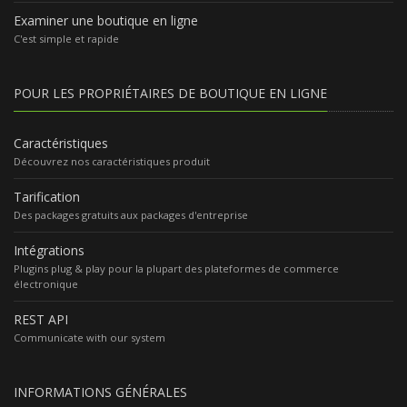
Examiner une boutique en ligne
C'est simple et rapide
POUR LES PROPRIÉTAIRES DE BOUTIQUE EN LIGNE
Caractéristiques
Découvrez nos caractéristiques produit
Tarification
Des packages gratuits aux packages d'entreprise
Intégrations
Plugins plug & play pour la plupart des plateformes de commerce
électronique
REST API
Communicate with our system
INFORMATIONS GÉNÉRALES