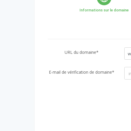
Informations sur le domaine
URL du domaine*
w
E-mail de vérification de domaine*