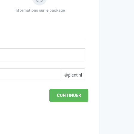
Informations sur le package
@plent.nl
CONTINUER