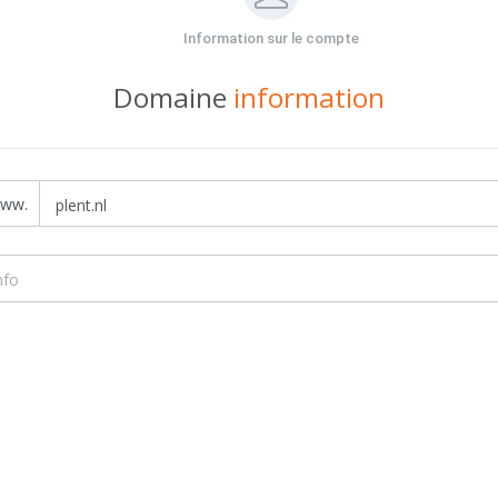
Information sur le compte
Domaine
information
ww.