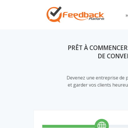
PRÊT À COMMENCER 
DE CONVE
Devenez une entreprise de p
et garder vos clients heureu