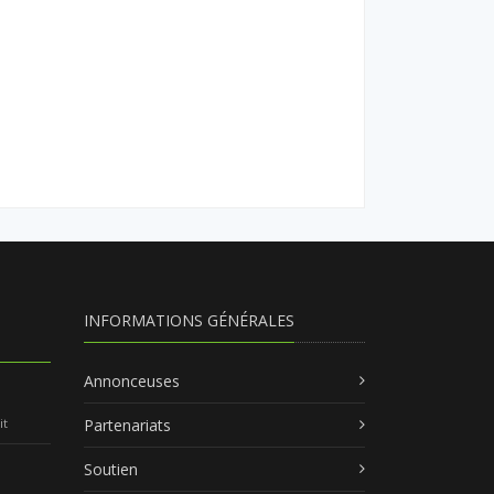
INFORMATIONS GÉNÉRALES
Annonceuses
it
Partenariats
Soutien