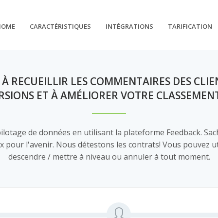
HOME
CARACTÉRISTIQUES
INTÉGRATIONS
TARIFICATION
À RECUEILLIR LES COMMENTAIRES DES CLIEN
RSIONS ET À AMÉLIORER VOTRE CLASSEMEN
ilotage de données en utilisant la plateforme Feedback. Sa
x pour l'avenir. Nous détestons les contrats! Vous pouvez util
descendre / mettre à niveau ou annuler à tout moment.